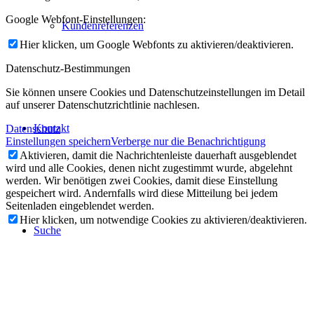
Google Webfont-Einstellungen:
Kundenreferenzen
Hier klicken, um Google Webfonts zu aktivieren/deaktivieren.
Datenschutz-Bestimmungen
Sie können unsere Cookies und Datenschutzeinstellungen im Detail
auf unserer Datenschutzrichtlinie nachlesen.
Kontakt
Datenschutz
Einstellungen speichern
Verberge nur die Benachrichtigung
Aktivieren, damit die Nachrichtenleiste dauerhaft ausgeblendet
wird und alle Cookies, denen nicht zugestimmt wurde, abgelehnt
werden. Wir benötigen zwei Cookies, damit diese Einstellung
gespeichert wird. Andernfalls wird diese Mitteilung bei jedem
Seitenladen eingeblendet werden.
Hier klicken, um notwendige Cookies zu aktivieren/deaktivieren.
Suche