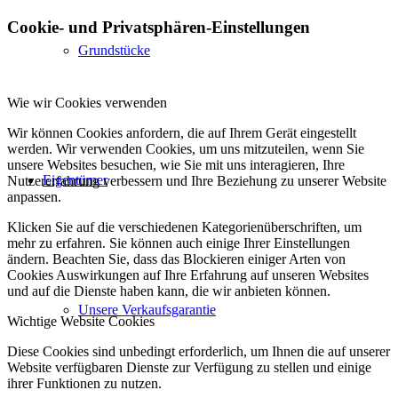
Cookie- und Privatsphären-Einstellungen
Grundstücke
Wie wir Cookies verwenden
Wir können Cookies anfordern, die auf Ihrem Gerät eingestellt
werden. Wir verwenden Cookies, um uns mitzuteilen, wenn Sie
unsere Websites besuchen, wie Sie mit uns interagieren, Ihre
Eigentümer
Nutzererfahrung verbessern und Ihre Beziehung zu unserer Website
anpassen.
Klicken Sie auf die verschiedenen Kategorienüberschriften, um
mehr zu erfahren. Sie können auch einige Ihrer Einstellungen
ändern. Beachten Sie, dass das Blockieren einiger Arten von
Cookies Auswirkungen auf Ihre Erfahrung auf unseren Websites
und auf die Dienste haben kann, die wir anbieten können.
Unsere Verkaufsgarantie
Wichtige Website Cookies
Diese Cookies sind unbedingt erforderlich, um Ihnen die auf unserer
Website verfügbaren Dienste zur Verfügung zu stellen und einige
ihrer Funktionen zu nutzen.