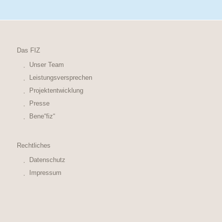
Das FIZ
Unser Team
Leistungsversprechen
Projektentwicklung
Presse
Bene“fiz“
Rechtliches
Datenschutz
Impressum