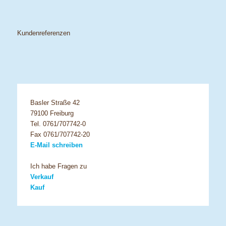
Kundenreferenzen
Basler Straße 42
79100 Freiburg
Tel. 0761/707742-0
Fax 0761/707742-20
E-Mail schreiben
Ich habe Fragen zu
Verkauf
Kauf