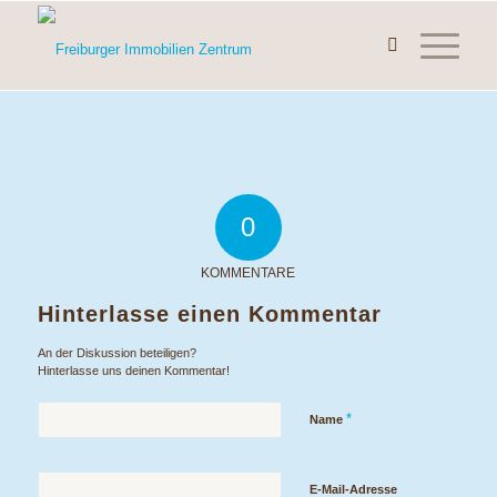
0
KOMMENTARE
Hinterlasse einen Kommentar
An der Diskussion beteiligen?
Hinterlasse uns deinen Kommentar!
*
Name
E-Mail-Adresse