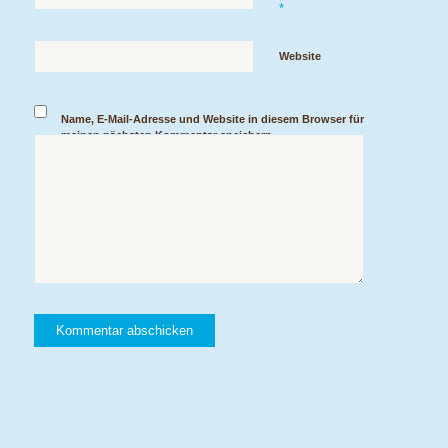
*
Website
Name, E-Mail-Adresse und Website in diesem Browser für
meinen nächsten Kommentar speichern.