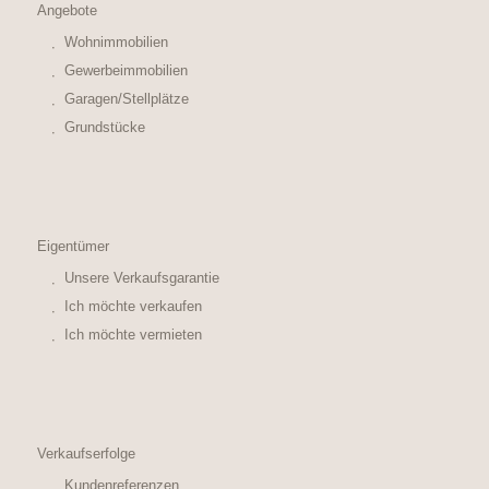
Angebote
Wohnimmobilien
Gewerbeimmobilien
Garagen/Stellplätze
Grundstücke
Eigentümer
Unsere Verkaufsgarantie
Ich möchte verkaufen
Ich möchte vermieten
Verkaufserfolge
Kundenreferenzen