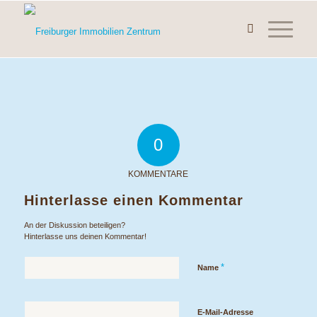
0
KOMMENTARE
Hinterlasse einen Kommentar
An der Diskussion beteiligen?
Hinterlasse uns deinen Kommentar!
*
Name
E-Mail-Adresse