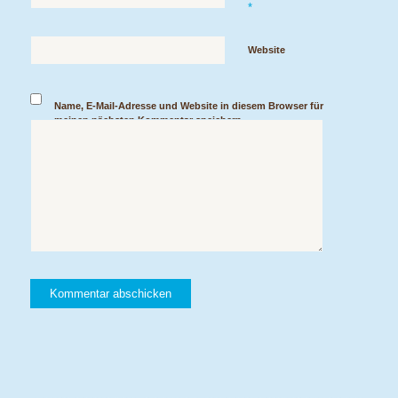
*
Website
Name, E-Mail-Adresse und Website in diesem Browser für
meinen nächsten Kommentar speichern.