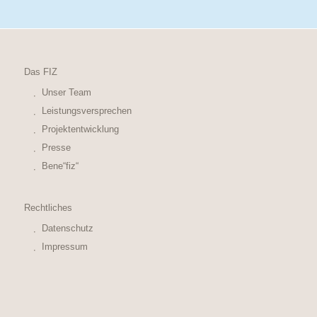
Das FIZ
Unser Team
Leistungsversprechen
Projektentwicklung
Presse
Bene“fiz“
Rechtliches
Datenschutz
Impressum