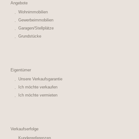
Angebote
Wohnimmobilien
Gewerbeimmobilien
Garagen/Stellplätze
Grundstücke
Eigentümer
Unsere Verkaufsgarantie
Ich möchte verkaufen
Ich möchte vermieten
Verkaufserfolge
Kundenreferenzen