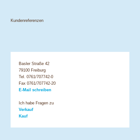
Kundenreferenzen
Basler Straße 42
79100 Freiburg
Tel. 0761/707742-0
Fax 0761/707742-20
E-Mail schreiben
Ich habe Fragen zu
Verkauf
Kauf