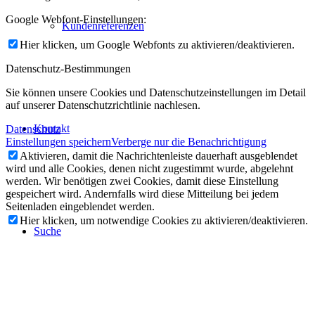
Google Webfont-Einstellungen:
Kundenreferenzen
Hier klicken, um Google Webfonts zu aktivieren/deaktivieren.
Datenschutz-Bestimmungen
Sie können unsere Cookies und Datenschutzeinstellungen im Detail
auf unserer Datenschutzrichtlinie nachlesen.
Kontakt
Datenschutz
Einstellungen speichern
Verberge nur die Benachrichtigung
Aktivieren, damit die Nachrichtenleiste dauerhaft ausgeblendet
wird und alle Cookies, denen nicht zugestimmt wurde, abgelehnt
werden. Wir benötigen zwei Cookies, damit diese Einstellung
gespeichert wird. Andernfalls wird diese Mitteilung bei jedem
Seitenladen eingeblendet werden.
Hier klicken, um notwendige Cookies zu aktivieren/deaktivieren.
Suche