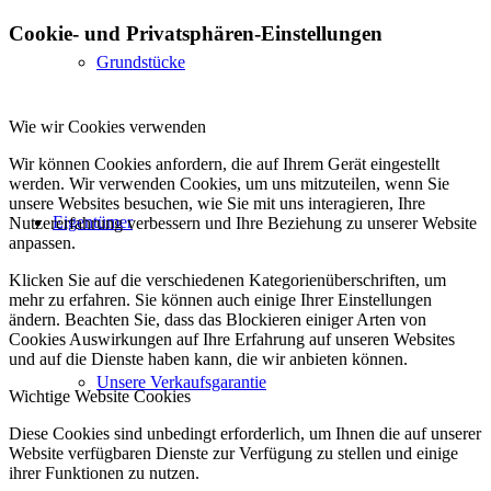
Cookie- und Privatsphären-Einstellungen
Grundstücke
Wie wir Cookies verwenden
Wir können Cookies anfordern, die auf Ihrem Gerät eingestellt
werden. Wir verwenden Cookies, um uns mitzuteilen, wenn Sie
unsere Websites besuchen, wie Sie mit uns interagieren, Ihre
Eigentümer
Nutzererfahrung verbessern und Ihre Beziehung zu unserer Website
anpassen.
Klicken Sie auf die verschiedenen Kategorienüberschriften, um
mehr zu erfahren. Sie können auch einige Ihrer Einstellungen
ändern. Beachten Sie, dass das Blockieren einiger Arten von
Cookies Auswirkungen auf Ihre Erfahrung auf unseren Websites
und auf die Dienste haben kann, die wir anbieten können.
Unsere Verkaufsgarantie
Wichtige Website Cookies
Diese Cookies sind unbedingt erforderlich, um Ihnen die auf unserer
Website verfügbaren Dienste zur Verfügung zu stellen und einige
ihrer Funktionen zu nutzen.