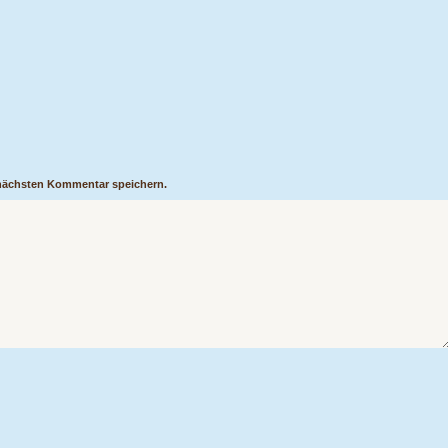
 nächsten Kommentar speichern.