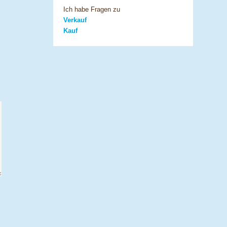
Ich habe Fragen zu
Verkauf
Kauf