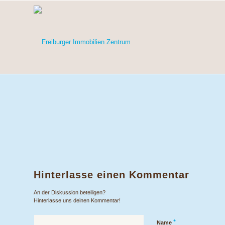
Hinterlasse einen Kommentar
An der Diskussion beteiligen?
Hinterlasse uns deinen Kommentar!
*
Name