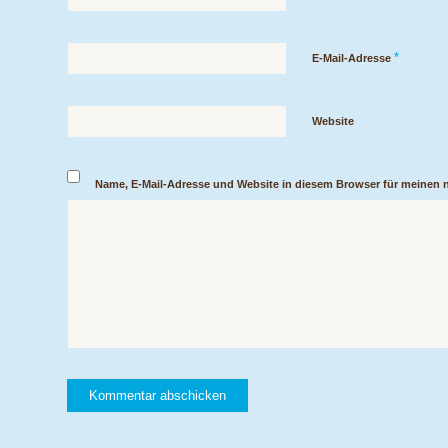
*
E-Mail-Adresse
Website
Name, E-Mail-Adresse und Website in diesem Browser für meinen