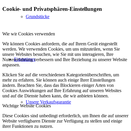
Cookie- und Privatsphären-Einstellungen
Grundstücke
Wie wir Cookies verwenden
Wir können Cookies anfordern, die auf Ihrem Gerät eingestellt
werden. Wir verwenden Cookies, um uns mitzuteilen, wenn Sie
unsere Websites besuchen, wie Sie mit uns interagieren, Ihre
Eigentümer
Nutzererfahrung verbessern und Ihre Beziehung zu unserer Website
anpassen.
Klicken Sie auf die verschiedenen Kategorienüberschriften, um
mehr zu erfahren. Sie können auch einige Ihrer Einstellungen
ändern. Beachten Sie, dass das Blockieren einiger Arten von
Cookies Auswirkungen auf Ihre Erfahrung auf unseren Websites
und auf die Dienste haben kann, die wir anbieten können.
Unsere Verkaufsgarantie
Wichtige Website Cookies
Diese Cookies sind unbedingt erforderlich, um Ihnen die auf unserer
Website verfügbaren Dienste zur Verfügung zu stellen und einige
ihrer Funktionen zu nutzen.