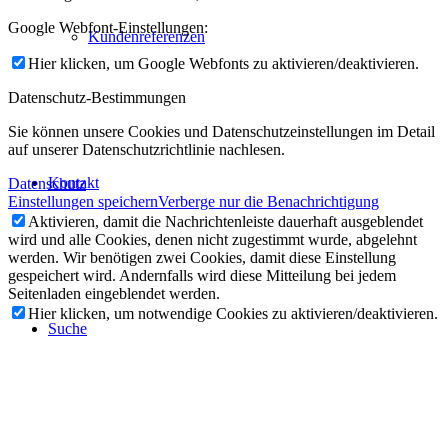
Google Webfont-Einstellungen:
Kundenreferenzen
Hier klicken, um Google Webfonts zu aktivieren/deaktivieren.
Datenschutz-Bestimmungen
Sie können unsere Cookies und Datenschutzeinstellungen im Detail
auf unserer Datenschutzrichtlinie nachlesen.
Kontakt
Datenschutz
Einstellungen speichern
Verberge nur die Benachrichtigung
Aktivieren, damit die Nachrichtenleiste dauerhaft ausgeblendet
wird und alle Cookies, denen nicht zugestimmt wurde, abgelehnt
werden. Wir benötigen zwei Cookies, damit diese Einstellung
gespeichert wird. Andernfalls wird diese Mitteilung bei jedem
Seitenladen eingeblendet werden.
Hier klicken, um notwendige Cookies zu aktivieren/deaktivieren.
Suche