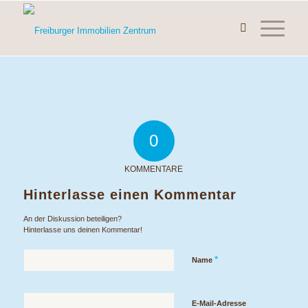
0
KOMMENTARE
Hinterlasse einen Kommentar
An der Diskussion beteiligen?
Hinterlasse uns deinen Kommentar!
*
Name
E-Mail-Adresse