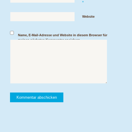
*
Website
Name, E-Mail-Adresse und Website in diesem Browser für
meinen nächsten Kommentar speichern.