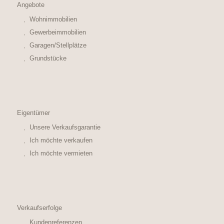
Angebote
Wohnimmobilien
Gewerbeimmobilien
Garagen/Stellplätze
Grundstücke
Eigentümer
Unsere Verkaufsgarantie
Ich möchte verkaufen
Ich möchte vermieten
Verkaufserfolge
Kundenreferenzen