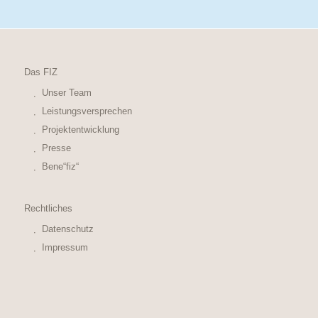
Das FIZ
Unser Team
Leistungsversprechen
Projektentwicklung
Presse
Bene“fiz“
Rechtliches
Datenschutz
Impressum