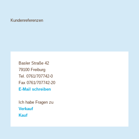
Kundenreferenzen
Basler Straße 42
79100 Freiburg
Tel. 0761/707742-0
Fax 0761/707742-20
E-Mail schreiben
Ich habe Fragen zu
Verkauf
Kauf