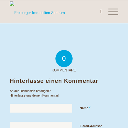
0
KOMMENTARE
Hinterlasse einen Kommentar
An der Diskussion beteiligen?
Hinterlasse uns deinen Kommentar!
*
Name
E-Mail-Adresse