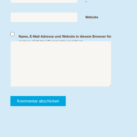
*
Website
Name, E-Mail-Adresse und Website in diesem Browser für
meinen nächsten Kommentar speichern.