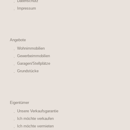
Datenschutz
Impressum
Angebote
Wohnimmobilien
Gewerbeimmobilien
Garagen/Stellplätze
Grundstücke
Eigentümer
Unsere Verkaufsgarantie
Ich möchte verkaufen
Ich möchte vermieten