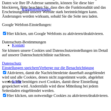
Daten wie Ihre IP-Adresse sammeln, können Sie diese hier
blockieren. Bitte beachten Sie, dass dies die Funktionalität und das
Kundenreferenzen
Erscheinungsbild unserer Website stark beeinträchtigen kann.
Änderungen werden wirksam, sobald Sie die Seite neu laden.
Google Webfont-Einstellungen:
Hier klicken, um Google Webfonts zu aktivieren/deaktivieren.
Datenschutz-Bestimmungen
Kontakt
Sie können unsere Cookies und Datenschutzeinstellungen im Detail
auf unserer Datenschutzrichtlinie nachlesen.
Datenschutz
Einstellungen speichern
Verberge nur die Benachrichtigung
Aktivieren, damit die Nachrichtenleiste dauerhaft ausgeblendet
wird und alle Cookies, denen nicht zugestimmt wurde, abgelehnt
Suche
werden. Wir benötigen zwei Cookies, damit diese Einstellung
gespeichert wird. Andernfalls wird diese Mitteilung bei jedem
Seitenladen eingeblendet werden.
Hier klicken, um notwendige Cookies zu aktivieren/deaktivieren.