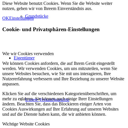
Diese Website benutzt Cookies. Wenn Sie die Website weiter
nutzen, gehen wir von Ihreem Einverständnis aus.
Grundstücke
OK
Einstellungen
Cookie- und Privatsphären-Einstellungen
Wie wir Cookies verwenden
Eigentümer
Wir können Cookies anfordern, die auf Ihrem Gerät eingestellt
werden. Wir verwenden Cookies, um uns mitzuteilen, wenn Sie
unsere Websites besuchen, wie Sie mit uns interagieren, Ihre
Nutzererfahrung verbessern und Ihre Beziehung zu unserer Website
anpassen.
Klicken Sie auf die verschiedenen Kategorienüberschriften, um
mehr zu erfahren. Sie können auch einige Ihrer Einstellungen
Unsere Verkaufsgarantie
ändern. Beachten Sie, dass das Blockieren einiger Arten von
Cookies Auswirkungen auf Ihre Erfahrung auf unseren Websites
und auf die Dienste haben kann, die wir anbieten können.
Wichtige Website Cookies